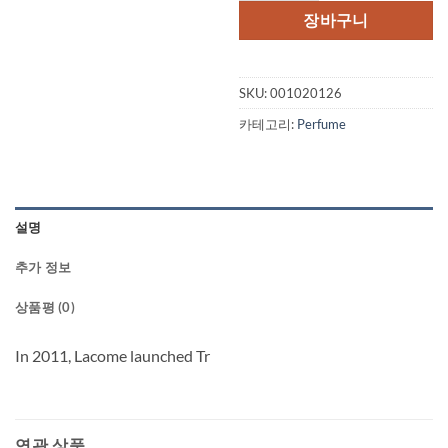
장바구니
SKU:
001020126
카테고리:
Perfume
설명
추가 정보
상품평 (0)
In 2011, Lacome launched Tr
연관 상품