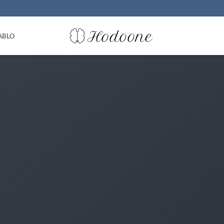
ABLO
UNCATEGORIZED
에스파 3월 4월 소
2025-03-20