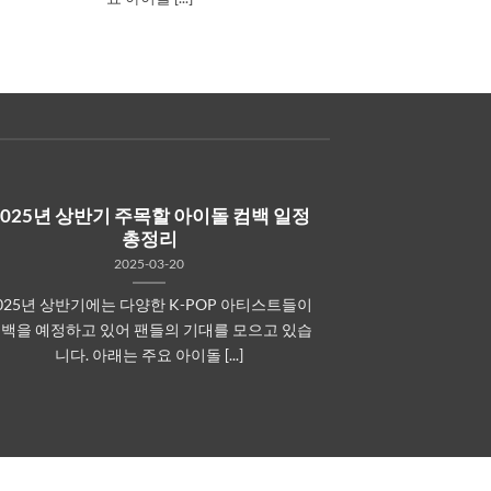
2025년 상반기 주목할 아이돌 컴백 일정
총정리
2025-03-20
025년 상반기에는 다양한 K-POP 아티스트들이
백을 예정하고 있어 팬들의 기대를 모으고 있습
니다. 아래는 주요 아이돌 [...]