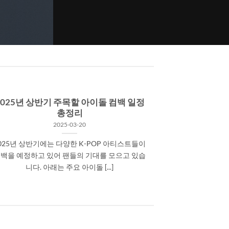
2025년 상반기 주목할 아이돌 컴백 일정
총정리
2025-03-20
025년 상반기에는 다양한 K-POP 아티스트들이
백을 예정하고 있어 팬들의 기대를 모으고 있습
니다. 아래는 주요 아이돌 [...]