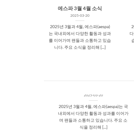
에스파 3월 4월 소식
2025-03-20
2025년 3월과 4월, 에스파(aespa)
2
는 국내외에서 다양한 활동과 성과
다
를 이어가며 팬들과 소통하고 있습
니다. 주요 소식을 정리해 [...]
에스파 3월 4월 소식
2025-03-20
2025년 3월과 4월, 에스파(aespa)는 국
내외에서 다양한 활동과 성과를 이어가
며 팬들과 소통하고 있습니다. 주요 소
식을 정리해 [...]