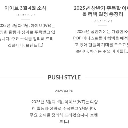
아이브 3월 4월 소식
2025년 상반기 주목할 아
돌 컴백 일정 총정리
2025-03-20
2025-03-20
025년 3월과 4월, 아이브(IVE)는
2025년 상반기에는 다양한 K
양한 활동과 성과로 주목받고 있
POP 아티스트들이 컴백을 예
습니다. 주요 소식을 정리해 드리
고 있어 팬들의 기대를 모으고 
겠습니다.​ 브랜드 [...]
습니다. 아래는 주요 아이돌 [...
PUSH STYLE
아이브 3월 4월 소식
2025-03-20
2025년 3월과 4월, 아이브(IVE)는 다양
한 활동과 성과로 주목받고 있습니다.
주요 소식을 정리해 드리겠습니다.​ 브랜
드 [...]