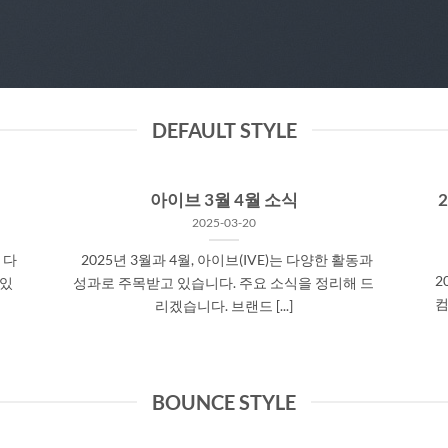
DEFAULT STYLE
아이브 3월 4월 소식
2025-03-20
 다
2025년 3월과 4월, 아이브(IVE)는 다양한 활동과
2
 있
성과로 주목받고 있습니다. 주요 소식을 정리해 드
컴
리겠습니다.​ 브랜드 [...]
BOUNCE STYLE