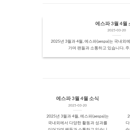
총정리
에스파 3월 4월
2025-03-20
정하고 있어 팬들
2025년 3월과 4월, 에스파(aespa)는 국
.]
가며 팬들과 소통하고 있습니다. 주요 
에스파 3월 4월 소식
2025-03-20
2025년 3월과 4월, 에스파(aespa)는
2
국내외에서 다양한 활동과 성과를
다
이어가며 팬들과 소통하고 있습니
습