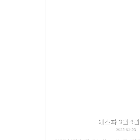
에스파 3월 4월
2025-03-20