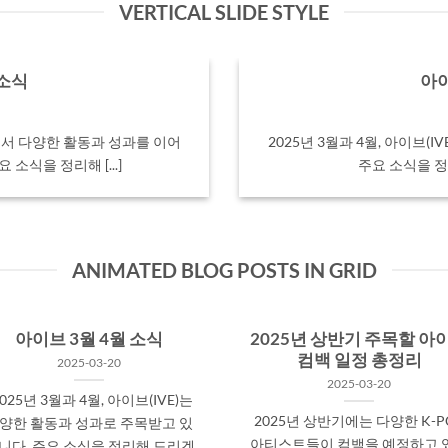
VERTICAL SLIDE STYLE
 소식
아이
내외에서 다양한 활동과 성과를 이어
2025년 3월과 4월, 아이브(
소식을 정리해 [...]
주요 소식을 정리
ANIMATED BLOG POSTS IN GRID
아이브 3월 4월 소식
2025년 상반기 주목할 아
컴백 일정 총정리
2025-03-20
2025-03-20
025년 3월과 4월, 아이브(IVE)는
2025년 상반기에는 다양한 K-P
양한 활동과 성과로 주목받고 있
아티스트들이 컴백을 예정하고 
니다. 주요 소식을 정리해 드리겠