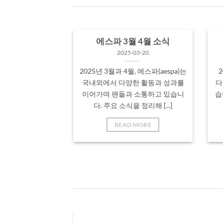
정리해 [...]
에스파 3월 4월 소식
2025-03-20
2025년 3월과 4월, 에스파(aespa)는
2
국내외에서 다양한 활동과 성과를
다
이어가며 팬들과 소통하고 있습니
습
다. 주요 소식을 정리해 [...]
READ MORE