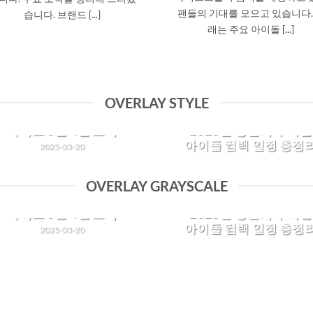
팬들의 기대를 모으고 있습니다.
습니다.​ 브랜드 [...]
래는 주요 아이돌 [...]
OVERLAY STYLE
아이브 3월 4월 소식
2025년 상반기 주목할
아이돌 컴백 일정 총정
2025-03-20
2025-03-20
2025년 3월과 4월, 아이브(IVE)
OVERLAY GRAYSCALE
2025년 상반기에는 다양한 K
는 다양한 활동과 성과로 주목받
POP 아티스트들이 컴백을 예
고 있습니다. 주요 소식을 정리
아이브 3월 4월 소식
2025년 상반기 주목할
하고 있어 팬들의 기대를 모으
해 드리겠습니다.​ 브랜드 [...]
아이돌 컴백 일정 총정
2025-03-20
있습니다. 아래는 주요 아이
2025-03-20
[...]
2025년 3월과 4월, 아이브(IVE)
2025년 상반기에는 다양한 K
는 다양한 활동과 성과로 주목받
POP 아티스트들이 컴백을 예
고 있습니다. 주요 소식을 정리
하고 있어 팬들의 기대를 모으
해 드리겠습니다.​ 브랜드 [...]