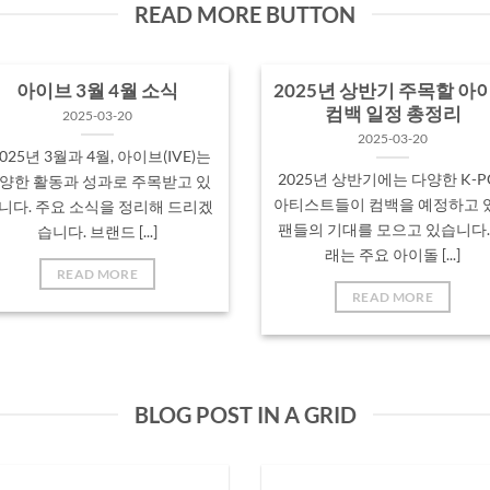
있습니다. 아래는 주요 아이
READ MORE BUTTON
[...]
아이브 3월 4월 소식
2025년 상반기 주목할 아
컴백 일정 총정리
2025-03-20
2025-03-20
025년 3월과 4월, 아이브(IVE)는
2025년 상반기에는 다양한 K-P
양한 활동과 성과로 주목받고 있
아티스트들이 컴백을 예정하고 
니다. 주요 소식을 정리해 드리겠
팬들의 기대를 모으고 있습니다.
습니다.​ 브랜드 [...]
래는 주요 아이돌 [...]
READ MORE
READ MORE
BLOG POST IN A GRID