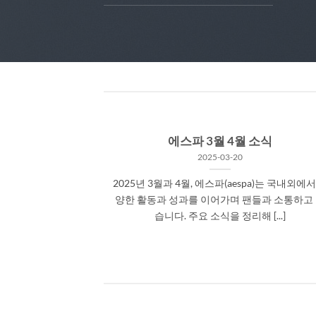
에스파 3월 4월 소식
2025-03-20
2025년 3월과 4월, 에스파(aespa)는 국내외에서
양한 활동과 성과를 이어가며 팬들과 소통하고
습니다. 주요 소식을 정리해 [...]