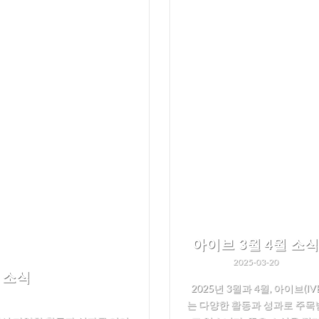
아이브 3월 4월 소
2025-03-20
 소식
2025년 3월과 4월, 아이브(IVE
는 다양한 활동과 성과로 주목