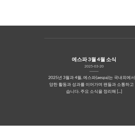
에스파 3월 4월 소식
2025-03-20
2025년 3월과 4월, 에스파(aespa)는 국내외에서
양한 활동과 성과를 이어가며 팬들과 소통하고
습니다. 주요 소식을 정리해 [...]