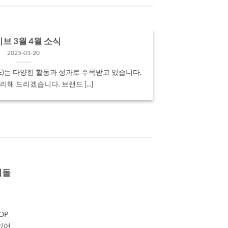
브 3월 4월 소식
2025-03-20
IVE)는 다양한 활동과 성과로 주목받고 있습니다.
해 드리겠습니다.​ 브랜드 [...]
이돌
OP
있어